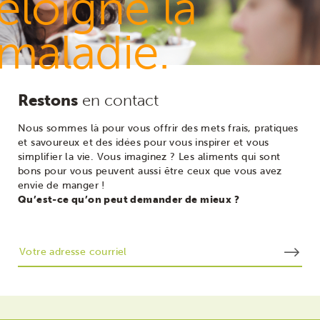
éloigne la
maladie.
Restons
en contact
Nous sommes là pour vous offrir des mets frais, pratiques
et savoureux et des idées pour vous inspirer et vous
simplifier la vie. Vous imaginez ? Les aliments qui sont
bons pour vous peuvent aussi être ceux que vous avez
envie de manger !
Qu’est-ce qu’on peut demander de mieux ?