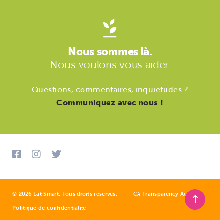
Nous sommes là.
Nous voulons vous aider.
Questions, commentaires, inquiétudes ?
Communiquez avec nous !
© 2026 Eat Smart. Tous droits réservés.
CA Transparency Act
Politique de confidentialité